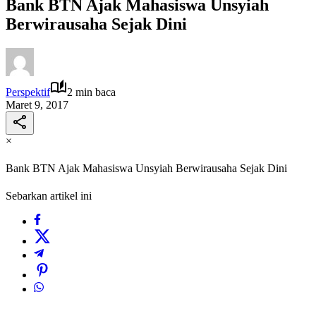
Bank BTN Ajak Mahasiswa Unsyiah
Berwirausaha Sejak Dini
Perspektif
2 min baca
Maret 9, 2017
×
Bank BTN Ajak Mahasiswa Unsyiah Berwirausaha Sejak Dini
Sebarkan artikel ini