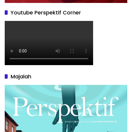
Youtube Perspektif Corner
Majalah