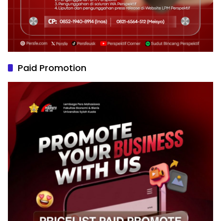
Paid Promotion