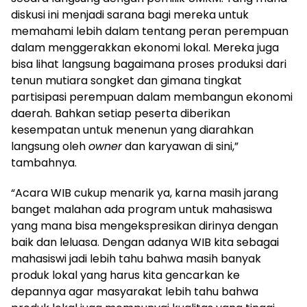
diskusi ini menjadi sarana bagi mereka untuk
memahami lebih dalam tentang peran perempuan
dalam menggerakkan ekonomi lokal. Mereka juga
bisa lihat langsung bagaimana proses produksi dari
tenun mutiara songket dan gimana tingkat
partisipasi perempuan dalam membangun ekonomi
daerah. Bahkan setiap peserta diberikan
kesempatan untuk menenun yang diarahkan
langsung oleh
owner
dan karyawan di sini,”
tambahnya.
“Acara WIB cukup menarik ya, karna masih jarang
banget malahan ada program untuk mahasiswa
yang mana bisa mengekspresikan dirinya dengan
baik dan leluasa. Dengan adanya WIB kita sebagai
mahasiswi jadi lebih tahu bahwa masih banyak
produk lokal yang harus kita gencarkan ke
depannya agar masyarakat lebih tahu bahwa