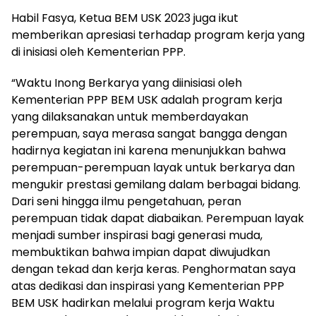
Habil Fasya, Ketua BEM USK 2023 juga ikut
memberikan apresiasi terhadap program kerja yang
di inisiasi oleh Kementerian PPP.
“Waktu Inong Berkarya yang diinisiasi oleh
Kementerian PPP BEM USK adalah program kerja
yang dilaksanakan untuk memberdayakan
perempuan, saya merasa sangat bangga dengan
hadirnya kegiatan ini karena menunjukkan bahwa
perempuan-perempuan layak untuk berkarya dan
mengukir prestasi gemilang dalam berbagai bidang.
Dari seni hingga ilmu pengetahuan, peran
perempuan tidak dapat diabaikan. Perempuan layak
menjadi sumber inspirasi bagi generasi muda,
membuktikan bahwa impian dapat diwujudkan
dengan tekad dan kerja keras. Penghormatan saya
atas dedikasi dan inspirasi yang Kementerian PPP
BEM USK hadirkan melalui program kerja Waktu