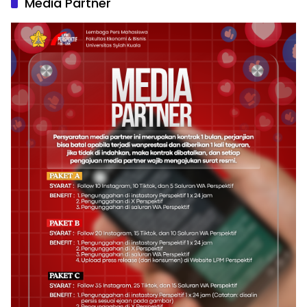
Media Partner