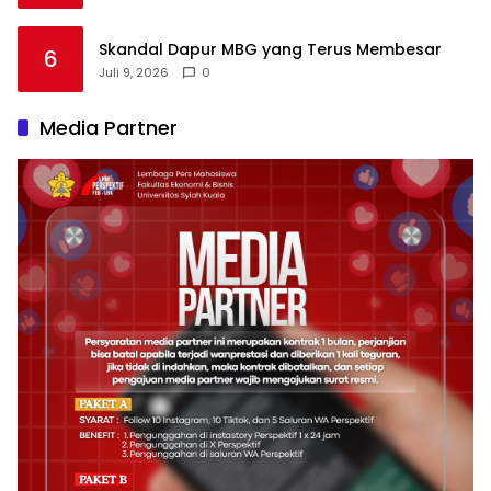
Skandal Dapur MBG yang Terus Membesar
6
Juli 9, 2026
0
Media Partner