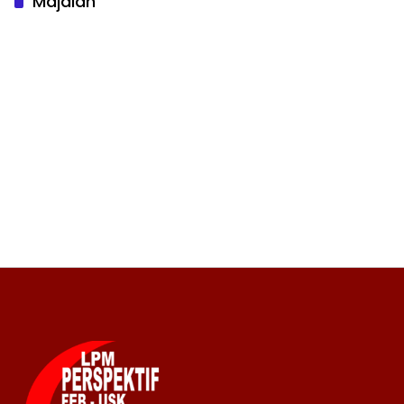
Majalah