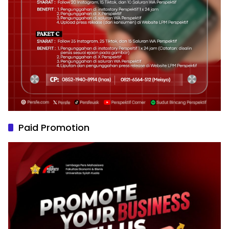
Paid Promotion