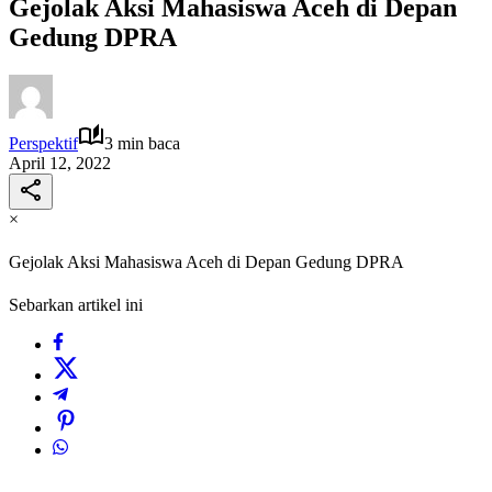
Gejolak Aksi Mahasiswa Aceh di Depan
Gedung DPRA
Perspektif
3 min baca
April 12, 2022
×
Gejolak Aksi Mahasiswa Aceh di Depan Gedung DPRA
Sebarkan artikel ini