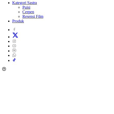
Kategori Sastra
Puisi
Cerpen
Resensi Film
Produk