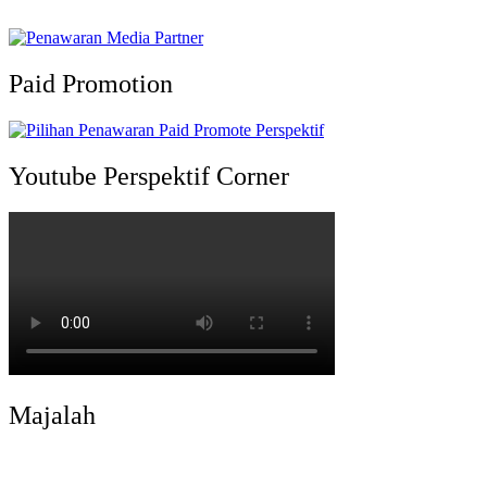
Paid Promotion
Youtube Perspektif Corner
Majalah