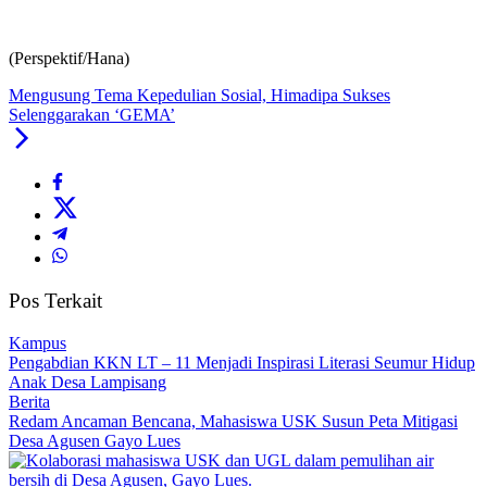
(Perspektif/Hana)
Mengusung Tema Kepedulian Sosial, Himadipa Sukses
Selenggarakan ‘GEMA’
Pos Terkait
Kampus
Pengabdian KKN LT – 11 Menjadi Inspirasi Literasi Seumur Hidup
Anak Desa Lampisang
Berita
Redam Ancaman Bencana, Mahasiswa USK Susun Peta Mitigasi
Desa Agusen Gayo Lues