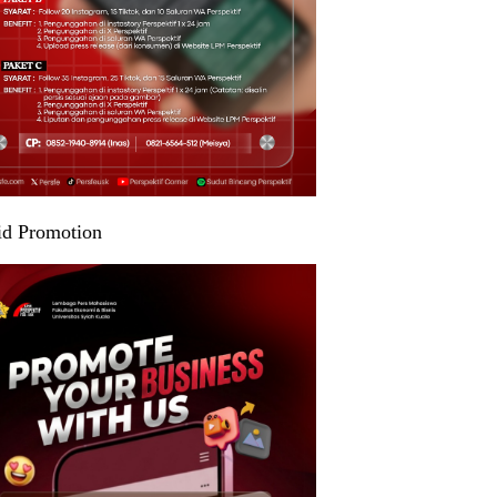
id Promotion