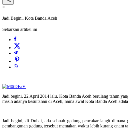
×
Jadi Begini, Kota Banda Aceh
Sebarkan artikel ini
Jadi begini, 22 April 2014 lalu, Kota Banda Aceh berulang tahun yan
masih adanya kesultanan di Aceh, nama awal Kota Banda Aceh adala
Jadi begini, di Dubai, ada sebuah gedung pencakar langit dimana
pembangunan gedung tersebut memakan waktu lebih kurang enam tahu