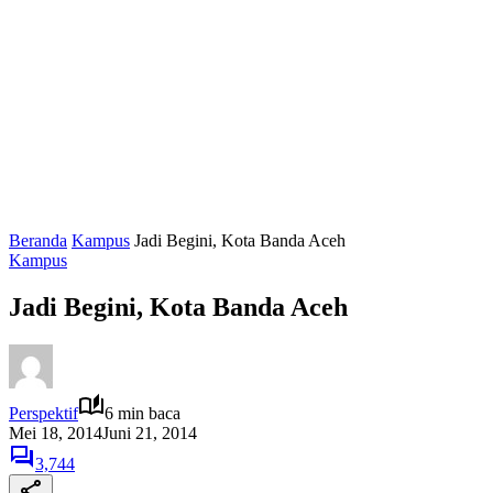
Beranda
Kampus
Jadi Begini, Kota Banda Aceh
Kampus
Jadi Begini, Kota Banda Aceh
Perspektif
6 min baca
Mei 18, 2014
Juni 21, 2014
3,744