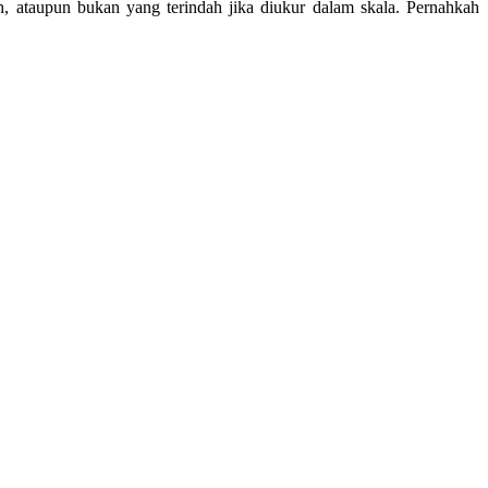
h, ataupun bukan yang terindah jika diukur dalam skala. Pernahkah