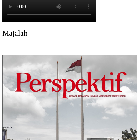
Majalah