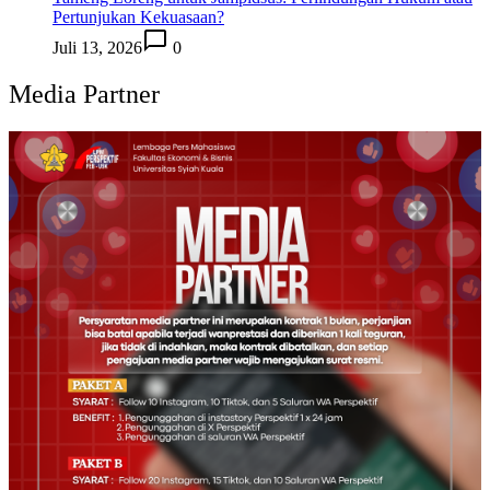
Pertunjukan Kekuasaan?
Juli 13, 2026
0
Media Partner