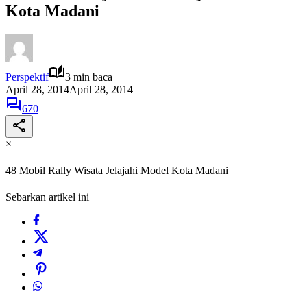
Kota Madani
Perspektif
3 min baca
April 28, 2014
April 28, 2014
670
×
48 Mobil Rally Wisata Jelajahi Model Kota Madani
Sebarkan artikel ini