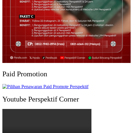
Paid Promotion
Youtube Perspektif Corner