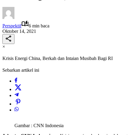
Perspektif
6 min baca
Oktober 14, 2021
×
Krisis Energi China, Berkah dan Intaian Musibah Bagi RI
Sebarkan artikel ini
Gambar : CNN Indonesia