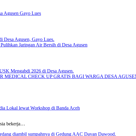
sa Agusen Gayo Lues
lihkan Jaringan Air Bersih di Desa Agusen
R MEDICAL CHECK UP GRATIS BAGI WARGA DESA AGUS
ia Lokal lewat Workshop di Banda Aceh
sia bekerja…