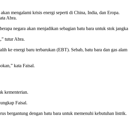
akan mengalami krisis energi seperti di China, India, dan Eropa.
ata Abra.
erapa negara akan menjadikan sebagian batu bara untuk stok jangka
” tutur Abra.
alih ke energi baru terbarukan (EBT). Sebab, batu bara dan gas alam
okan,” kata Faisal.
uk kementerian.
 ungkap Faisal.
rus bergantung dengan batu bara untuk memenuhi kebutuhan listrik.