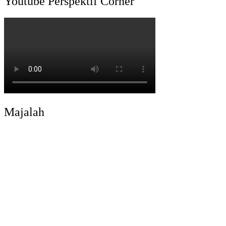
Youtube Perspektif Corner
Majalah