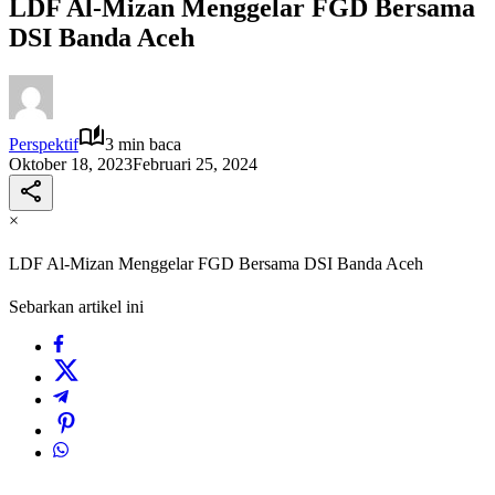
LDF Al-Mizan Menggelar FGD Bersama
DSI Banda Aceh
Perspektif
3 min baca
Oktober 18, 2023
Februari 25, 2024
×
LDF Al-Mizan Menggelar FGD Bersama DSI Banda Aceh
Sebarkan artikel ini