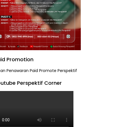
id Promotion
utube Perspektif Corner