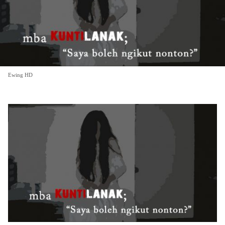
Ewing HD