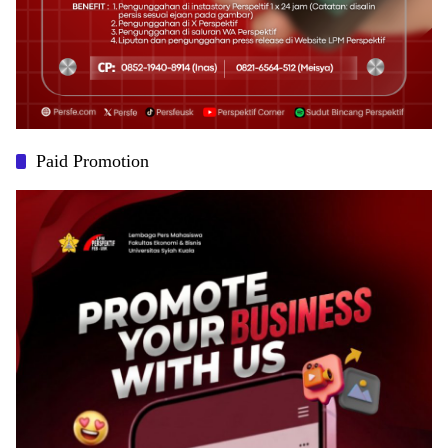
Paid Promotion