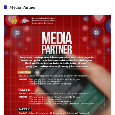
Media Partner