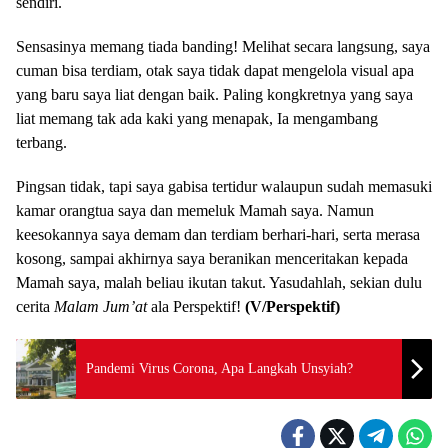
sendiri.
Sensasinya memang tiada banding! Melihat secara langsung, saya
cuman bisa terdiam, otak saya tidak dapat mengelola visual apa
yang baru saya liat dengan baik. Paling kongkretnya yang saya
liat memang tak ada kaki yang menapak, Ia mengambang
terbang.
Pingsan tidak, tapi saya gabisa tertidur walaupun sudah memasuki
kamar orangtua saya dan memeluk Mamah saya. Namun
keesokannya saya demam dan terdiam berhari-hari, serta merasa
kosong, sampai akhirnya saya beranikan menceritakan kepada
Mamah saya, malah beliau ikutan takut. Yasudahlah, sekian dulu
cerita
Malam Jum’at
ala Perspektif!
(V/Perspektif)
Pandemi Virus Corona, Apa Langkah Unsyiah?