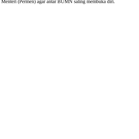
n Menteri (Permen) agar antar BUMN saling membuka diri.