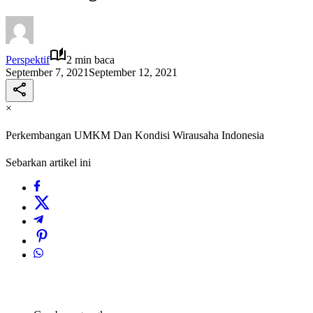
Perspektif
2 min baca
September 7, 2021
September 12, 2021
×
Perkembangan UMKM Dan Kondisi Wirausaha Indonesia
Sebarkan artikel ini