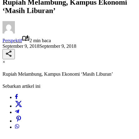
Rupiah Melambung, Kampus Ekonomi
‘Masih Liburan’
Perspektif
2 min baca
September 9, 2018
September 9, 2018
×
Rupiah Melambung, Kampus Ekonomi ‘Masih Liburan’
Sebarkan artikel ini