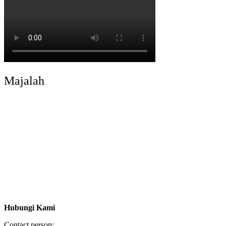
Majalah
Hubungi Kami
Contact person: