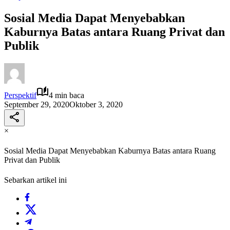
Sosial Media Dapat Menyebabkan
Kaburnya Batas antara Ruang Privat dan
Publik
Perspektif
4 min baca
September 29, 2020
Oktober 3, 2020
×
Sosial Media Dapat Menyebabkan Kaburnya Batas antara Ruang
Privat dan Publik
Sebarkan artikel ini