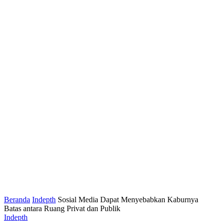
Beranda
Indepth
Sosial Media Dapat Menyebabkan Kaburnya
Batas antara Ruang Privat dan Publik
Indepth