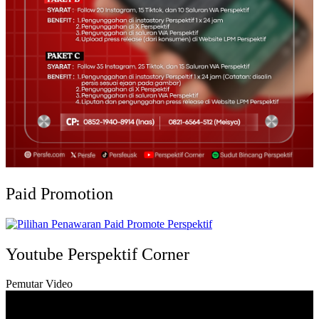
Paid Promotion
Youtube Perspektif Corner
Pemutar Video