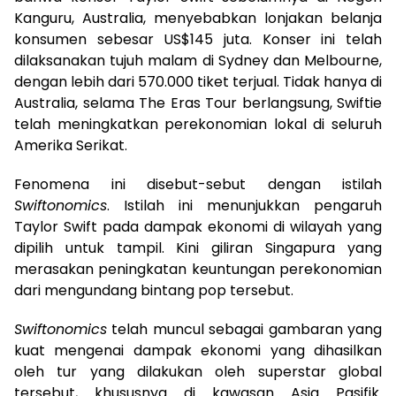
Kanguru, Australia, menyebabkan lonjakan belanja
konsumen sebesar US$145 juta. Konser ini telah
dilaksanakan tujuh malam di Sydney dan Melbourne,
dengan lebih dari 570.000 tiket terjual. Tidak hanya di
Australia, selama The Eras Tour berlangsung, Swiftie
telah meningkatkan perekonomian lokal di seluruh
Amerika Serikat.
Fenomena ini disebut-sebut dengan istilah
Swiftonomics
. Istilah ini menunjukkan pengaruh
Taylor Swift pada dampak ekonomi di wilayah yang
dipilih untuk tampil. Kini giliran Singapura yang
merasakan peningkatan keuntungan perekonomian
dari mengundang bintang pop tersebut.
Swiftonomics
telah muncul sebagai gambaran yang
kuat mengenai dampak ekonomi yang dihasilkan
oleh tur yang dilakukan oleh superstar global
tersebut, khususnya di kawasan Asia Pasifik.