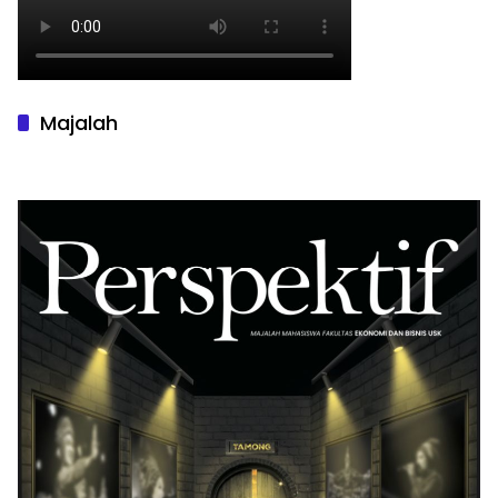
Majalah