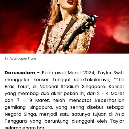
By : Wallpaper Flare
Darussalam
– Pada awal Maret 2024, Taylor Swift
menggelar konser tunggal spektakulernya, “The
Eras Tour”, di National Stadium Singapore. Konser
yang membagi dua akhir pekan ini, dari 2 – 4 Maret
dan 7 – 9 Maret, telah mencatat keberhasilan
gemilang. Singapura, yang sering disebut sebagai
Negara Singa, menjadi satu-satunya tujuan di Asia
Tenggara yang beruntung disinggahi oleh Taylor
selama enam hari.