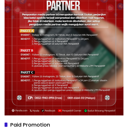
Paid Promotion