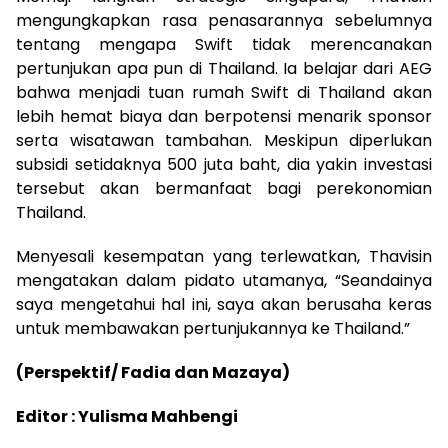
mengungkapkan rasa penasarannya sebelumnya
tentang mengapa Swift tidak merencanakan
pertunjukan apa pun di Thailand. Ia belajar dari AEG
bahwa menjadi tuan rumah Swift di Thailand akan
lebih hemat biaya dan berpotensi menarik sponsor
serta wisatawan tambahan. Meskipun diperlukan
subsidi setidaknya 500 juta baht, dia yakin investasi
tersebut akan bermanfaat bagi perekonomian
Thailand.
Menyesali kesempatan yang terlewatkan, Thavisin
mengatakan dalam pidato utamanya, “Seandainya
saya mengetahui hal ini, saya akan berusaha keras
untuk membawakan pertunjukannya ke Thailand.”
(Perspektif/ Fadia dan Mazaya)
Editor : Yulisma Mahbengi