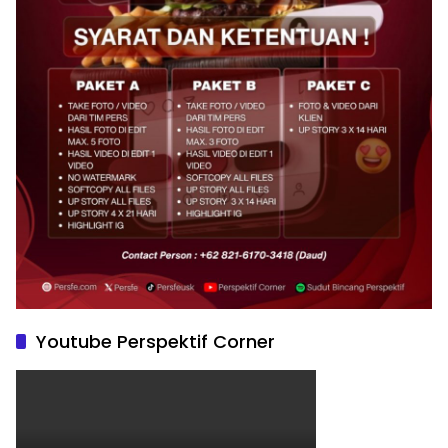
Youtube Perspektif Corner