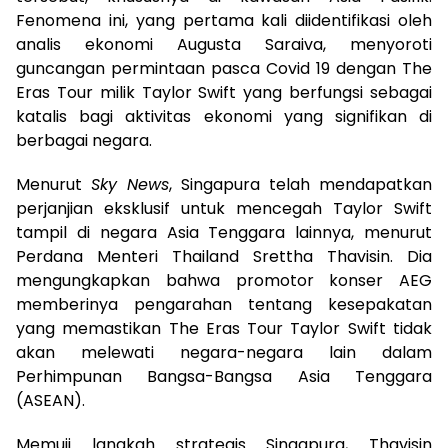
Fenomena ini, yang pertama kali diidentifikasi oleh
analis ekonomi Augusta Saraiva, menyoroti
guncangan permintaan pasca Covid 19 dengan The
Eras Tour milik Taylor Swift yang berfungsi sebagai
katalis bagi aktivitas ekonomi yang signifikan di
berbagai negara.
Menurut
Sky News
, Singapura telah mendapatkan
perjanjian eksklusif untuk mencegah Taylor Swift
tampil di negara Asia Tenggara lainnya, menurut
Perdana Menteri Thailand Srettha Thavisin. Dia
mengungkapkan bahwa promotor konser AEG
memberinya pengarahan tentang kesepakatan
yang memastikan The Eras Tour Taylor Swift tidak
akan melewati negara-negara lain dalam
Perhimpunan Bangsa-Bangsa Asia Tenggara
(ASEAN).
Memuji langkah strategis Singapura, Thavisin