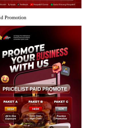
id Promotion