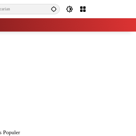
s Populer