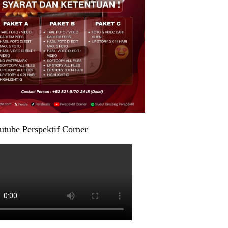
utube Perspektif Corner