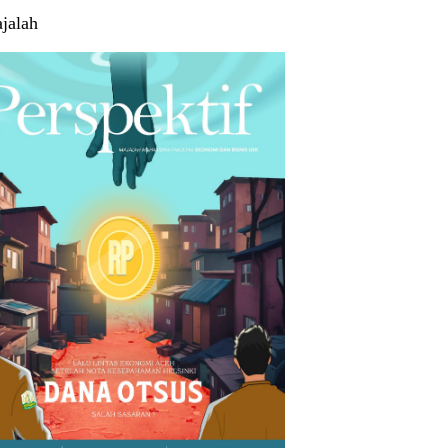
jalah