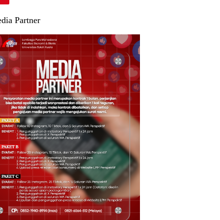
dia Partner