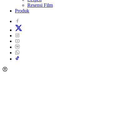
Resensi Film
Produk