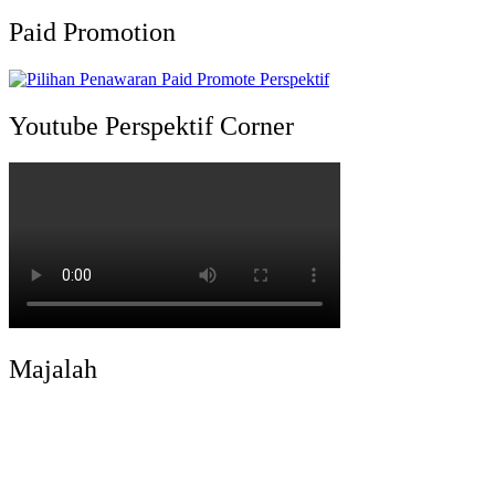
Paid Promotion
Youtube Perspektif Corner
Majalah