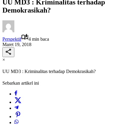
UU MD3 : Kriminalitas terhadap
Demokrasikah?
Perspektif
4 min baca
Maret 19, 2018
×
UU MD3 : Kriminalitas terhadap Demokrasikah?
Sebarkan artikel ini