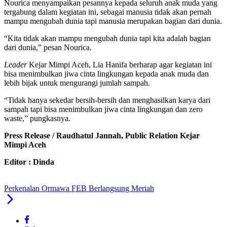
Nourica menyampaikan pesannya kepada seluruh anak muda yang
tergabung dalam kegiatan ini, sebagai manusia tidak akan pernah
mampu mengubah dunia tapi manusia merupakan bagian dari dunia.
“Kita tidak akan mampu mengubah dunia tapi kita adalah bagian
dari dunia,” pesan Nourica.
Leader
Kejar Mimpi Aceh, Lia Hanifa berharap agar kegiatan ini
bisa menimbulkan jiwa cinta lingkungan kepada anak muda dan
lebih bijak untuk mengurangi jumlah sampah.
“Tidak hanya sekedar bersih-bersih dan menghasilkan karya dari
sampah tapi bisa menimbulkan jiwa cinta lingkungan dan zero
waste,” pungkasnya.
Press Release / Raudhatul Jannah, Public Relation Kejar
Mimpi Aceh
Editor : Dinda
Perkenalan Ormawa FEB Berlangsung Meriah