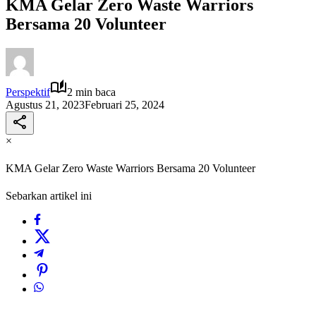
KMA Gelar Zero Waste Warriors
Bersama 20 Volunteer
Perspektif
2 min baca
Agustus 21, 2023
Februari 25, 2024
×
KMA Gelar Zero Waste Warriors Bersama 20 Volunteer
Sebarkan artikel ini