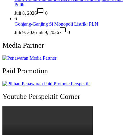
Putih
Juli 8, 2026
0
6
Gonjang-Ganjing Si Monopoli Listrik: PLN
Juli 9, 2026
Juli 9, 2026
0
Media Partner
Paid Promotion
Youtube Perspektif Corner