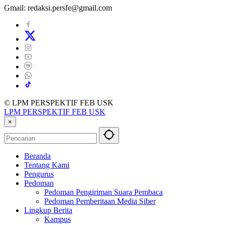
Gmail: redaksi.persfe@gmail.com
© LPM PERSPEKTIF FEB USK
LPM PERSPEKTIF FEB USK
×
Beranda
Tentang Kami
Pengurus
Pedoman
Pedoman Pengiriman Suara Pembaca
Pedoman Pemberitaan Media Siber
Lingkup Berita
Kampus