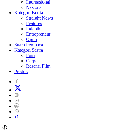
Internasional
Nasional
Kategori Berita
Straight News
Features
Indepth
Entrepreneur
Opini
Suara Pembaca
Kategori Sastra
Puisi
Cerpen
Resensi Film
Produk