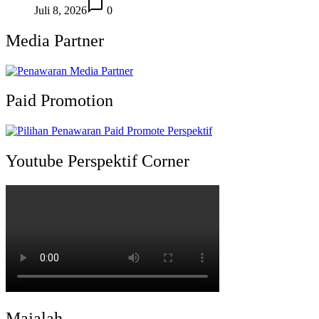
Juli 8, 2026
0
Media Partner
Paid Promotion
Youtube Perspektif Corner
Majalah