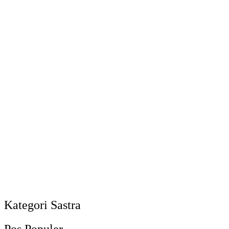
Kategori Sastra
Pos Populer