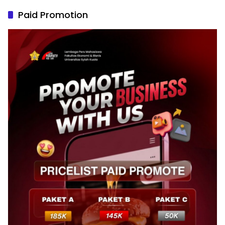
Paid Promotion