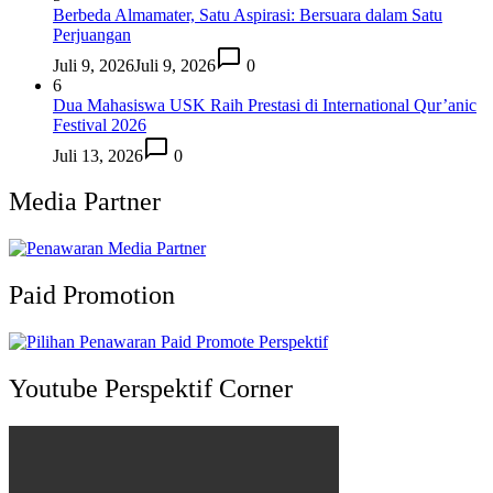
Berbeda Almamater, Satu Aspirasi: Bersuara dalam Satu
Perjuangan
Juli 9, 2026
Juli 9, 2026
0
6
Dua Mahasiswa USK Raih Prestasi di International Qur’anic
Festival 2026
Juli 13, 2026
0
Media Partner
Paid Promotion
Youtube Perspektif Corner