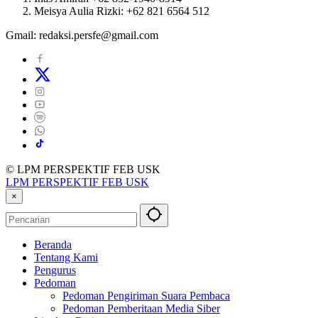
Meisya Aulia Rizki: +62 821 6564 512
Gmail: redaksi.persfe@gmail.com
© LPM PERSPEKTIF FEB USK
LPM PERSPEKTIF FEB USK
×
Beranda
Tentang Kami
Pengurus
Pedoman
Pedoman Pengiriman Suara Pembaca
Pedoman Pemberitaan Media Siber