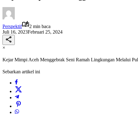
Perspektif
2 min baca
Juli 16, 2023
Februari 25, 2024
×
Kejar Mimpi Aceh Menggebrak Seni Ramah Lingkungan Melalui Pul
Sebarkan artikel ini