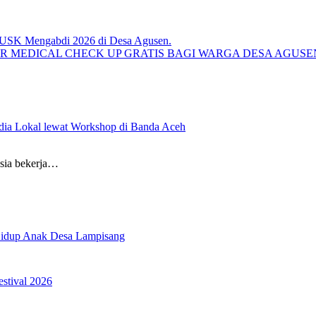
R MEDICAL CHECK UP GRATIS BAGI WARGA DESA AGUS
ia Lokal lewat Workshop di Banda Aceh
sia bekerja…
 Hidup Anak Desa Lampisang
estival 2026