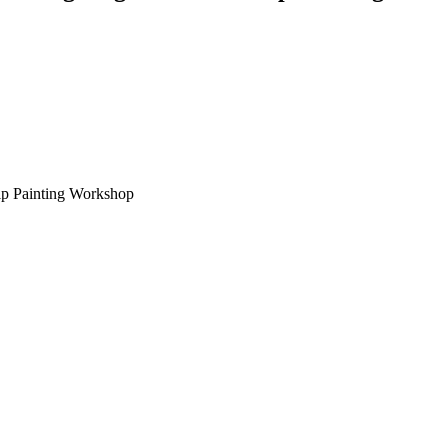
p Painting Workshop