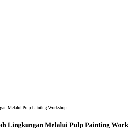
an Melalui Pulp Painting Workshop
h Lingkungan Melalui Pulp Painting Wor