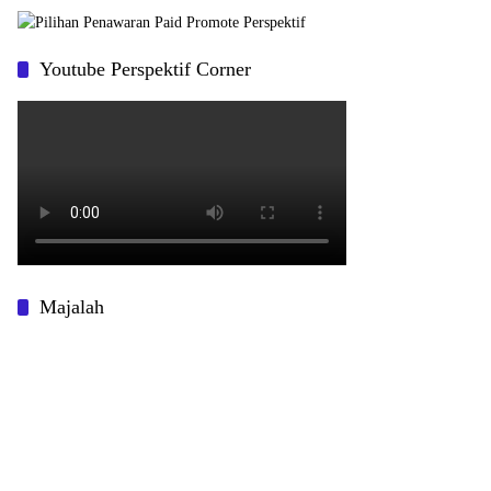
Youtube Perspektif Corner
Majalah