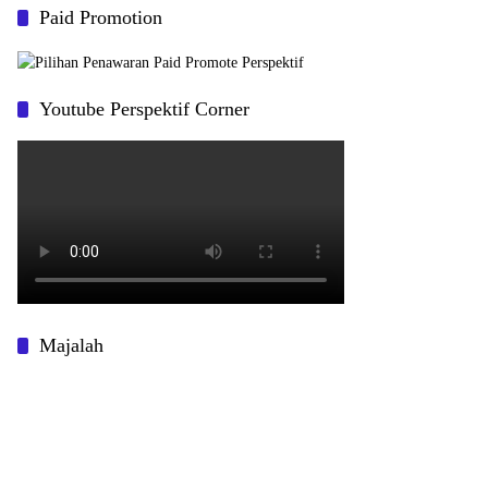
Paid Promotion
Youtube Perspektif Corner
Majalah