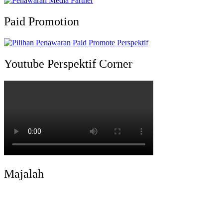
Paid Promotion
Youtube Perspektif Corner
Majalah