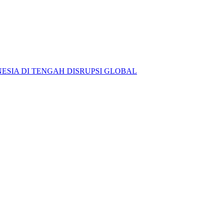
ESIA DI TENGAH DISRUPSI GLOBAL