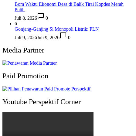
Bom Waktu Ekonomi Desa di Balik Tirai Kopdes Merah
Putih
Juli 8, 2026
0
6
Gonjang-Ganjing Si Monopoli Listrik: PLN
Juli 9, 2026
Juli 9, 2026
0
Media Partner
Paid Promotion
Youtube Perspektif Corner