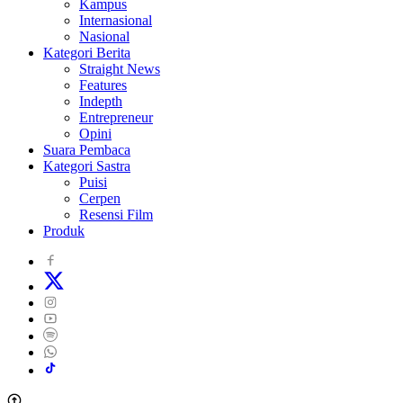
Kampus
Internasional
Nasional
Kategori Berita
Straight News
Features
Indepth
Entrepreneur
Opini
Suara Pembaca
Kategori Sastra
Puisi
Cerpen
Resensi Film
Produk