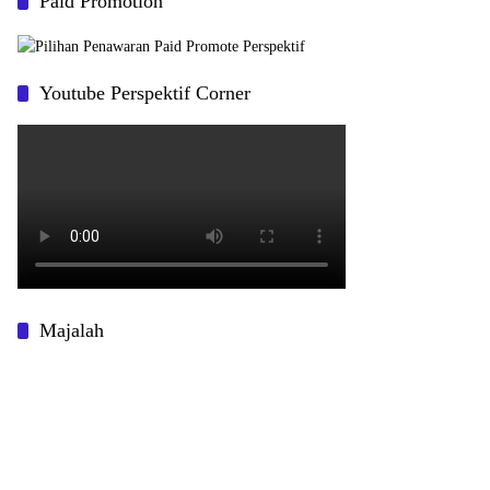
Paid Promotion
Youtube Perspektif Corner
Majalah