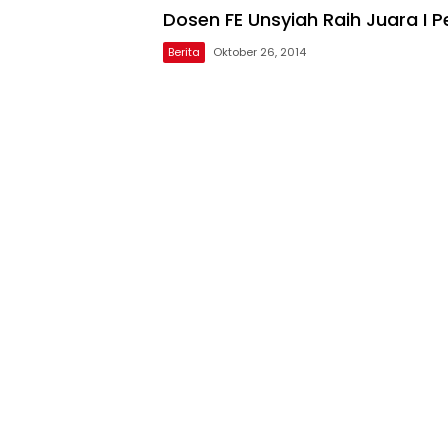
Dosen FE Unsyiah Raih Juara I 
Berita
Oktober 26, 2014