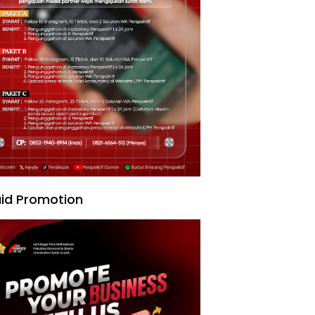
id Promotion