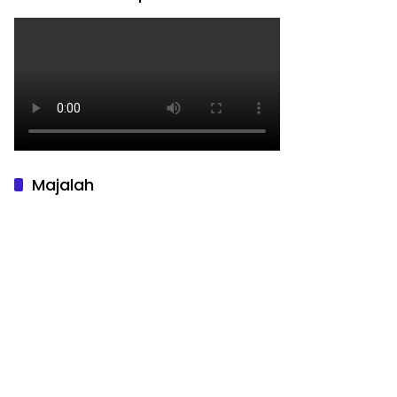
Majalah