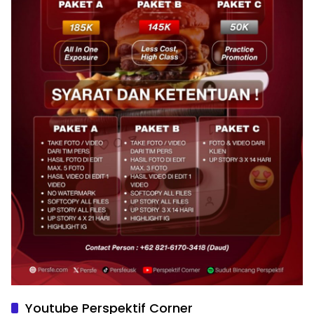
Youtube Perspektif Corner