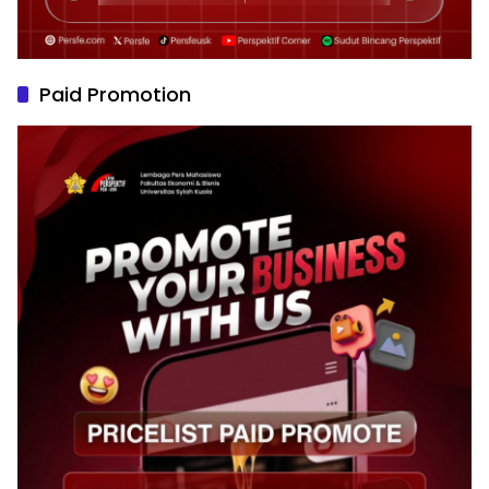
Paid Promotion