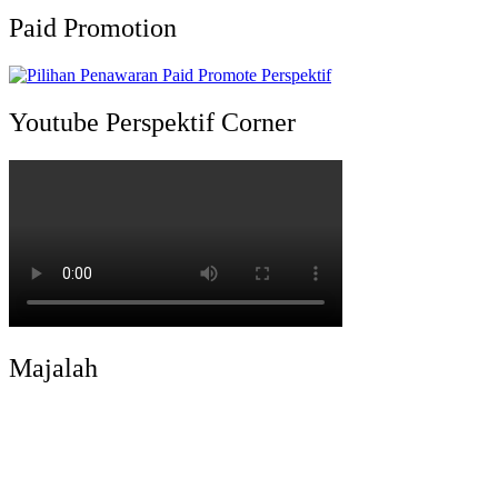
Paid Promotion
Youtube Perspektif Corner
Majalah