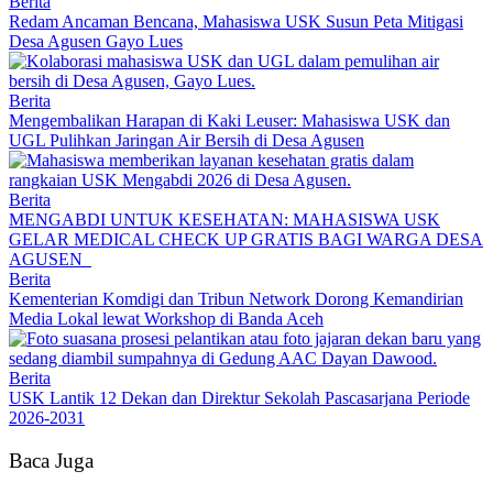
Berita
Redam Ancaman Bencana, Mahasiswa USK Susun Peta Mitigasi
Desa Agusen Gayo Lues
Berita
Mengembalikan Harapan di Kaki Leuser: Mahasiswa USK dan
UGL Pulihkan Jaringan Air Bersih di Desa Agusen
Berita
MENGABDI UNTUK KESEHATAN: MAHASISWA USK
GELAR MEDICAL CHECK UP GRATIS BAGI WARGA DESA
AGUSEN
Berita
Kementerian Komdigi dan Tribun Network Dorong Kemandirian
Media Lokal lewat Workshop di Banda Aceh
Berita
USK Lantik 12 Dekan dan Direktur Sekolah Pascasarjana Periode
2026-2031
Baca Juga