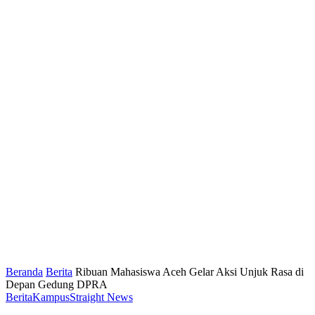
Beranda
Berita
Ribuan Mahasiswa Aceh Gelar Aksi Unjuk Rasa di
Depan Gedung DPRA
Berita
Kampus
Straight News