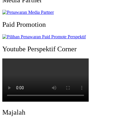
Paid Promotion
Youtube Perspektif Corner
Majalah