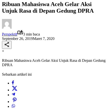
Ribuan Mahasiswa Aceh Gelar Aksi
Unjuk Rasa di Depan Gedung DPRA
Perspektif
3 min baca
September 26, 2019
Maret 7, 2020
×
Ribuan Mahasiswa Aceh Gelar Aksi Unjuk Rasa di Depan Gedung
DPRA
Sebarkan artikel ini