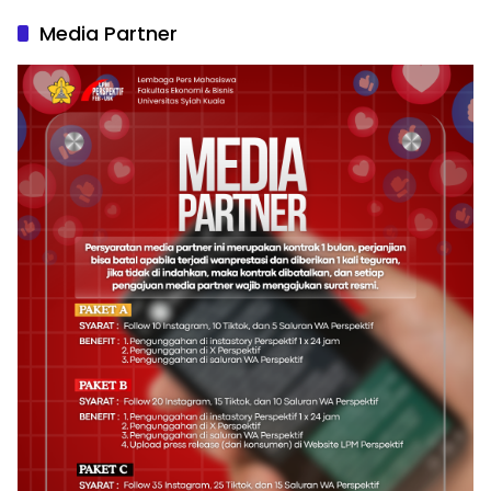
Media Partner