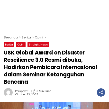
Beranda
Berita
Opini
Berita
Opini
Straight News
USK Global Award on Disaster
Reseilience 3.0 Resmi dibuka,
Hadirkan Pembicara Internasional
dalam Seminar Ketangguhan
Bencana
Perspektif
3 Min Baca
Oktober 23, 2025