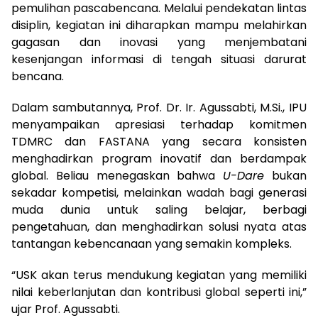
pemulihan pascabencana. Melalui pendekatan lintas
disiplin, kegiatan ini diharapkan mampu melahirkan
gagasan dan inovasi yang menjembatani
kesenjangan informasi di tengah situasi darurat
bencana.
Dalam sambutannya, Prof. Dr. Ir. Agussabti, M.Si., IPU
menyampaikan apresiasi terhadap komitmen
TDMRC dan FASTANA yang secara konsisten
menghadirkan program inovatif dan berdampak
global. Beliau menegaskan bahwa
U-Dare
bukan
sekadar kompetisi, melainkan wadah bagi generasi
muda dunia untuk saling belajar, berbagi
pengetahuan, dan menghadirkan solusi nyata atas
tantangan kebencanaan yang semakin kompleks.
“USK akan terus mendukung kegiatan yang memiliki
nilai keberlanjutan dan kontribusi global seperti ini,”
ujar Prof. Agussabti.