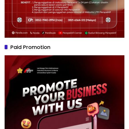
Paid Promotion