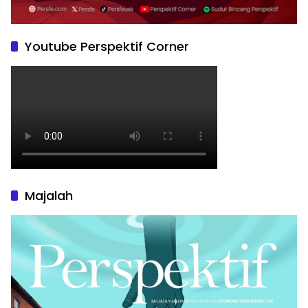
Youtube Perspektif Corner
Majalah