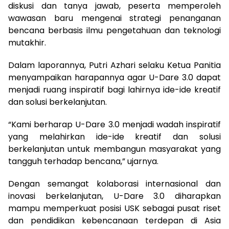
diskusi dan tanya jawab, peserta memperoleh
wawasan baru mengenai strategi penanganan
bencana berbasis ilmu pengetahuan dan teknologi
mutakhir.
Dalam laporannya, Putri Azhari selaku Ketua Panitia
menyampaikan harapannya agar U-Dare 3.0 dapat
menjadi ruang inspiratif bagi lahirnya ide-ide kreatif
dan solusi berkelanjutan.
“Kami berharap U-Dare 3.0 menjadi wadah inspiratif
yang melahirkan ide-ide kreatif dan solusi
berkelanjutan untuk membangun masyarakat yang
tangguh terhadap bencana,” ujarnya.
Dengan semangat kolaborasi internasional dan
inovasi berkelanjutan, U-Dare 3.0 diharapkan
mampu memperkuat posisi USK sebagai pusat riset
dan pendidikan kebencanaan terdepan di Asia