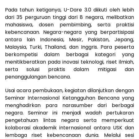
Pada tahun ketiganya, U-Dare 3.0 diikuti oleh lebih
dari 35 perguruan tinggi dari 8 negara, melibatkan
mahasiswa, dosen pembimbing, serta praktisi
kebencanaan. Negara-negara yang berpartisipasi
antara lain Indonesia, Mesir, Pakistan, Jepang,
Malaysia, Turki, Thailand, dan Inggris. Para peserta
berkompetisi dalam berbagai kategori yang
menitikberatkan pada inovasi teknologi, riset ilmiah,
serta solusi praktis dalam mitigasi dan
penanggulangan bencana.
Usai acara pembukaan, kegiatan dilanjutkan dengan
Seminar Internasional Ketangguhan Bencana yang
menghadirkan para narasumber dari berbagai
negara. Seminar ini menjadi wadah pertukaran
pengetahuan lintas negara serta memperkuat
kolaborasi akademik internasional antara USK dan
lembaga riset kebencanaan dunia. Melalui sesi