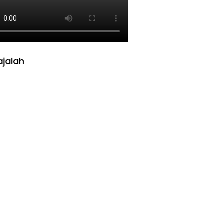
jalah