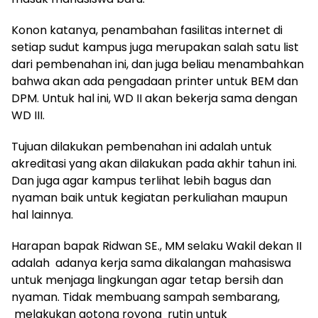
Konon katanya, penambahan fasilitas internet di
setiap sudut kampus juga merupakan salah satu list
dari pembenahan ini, dan juga beliau menambahkan
bahwa akan ada pengadaan printer untuk BEM dan
DPM. Untuk hal ini, WD II akan bekerja sama dengan
WD III.
Tujuan dilakukan pembenahan ini adalah untuk
akreditasi yang akan dilakukan pada akhir tahun ini.
Dan juga agar kampus terlihat lebih bagus dan
nyaman baik untuk kegiatan perkuliahan maupun
hal lainnya.
Harapan bapak Ridwan SE., MM selaku Wakil dekan II
adalah adanya kerja sama dikalangan mahasiswa
untuk menjaga lingkungan agar tetap bersih dan
nyaman. Tidak membuang sampah sembarang,
melakukan gotong royong rutin untuk