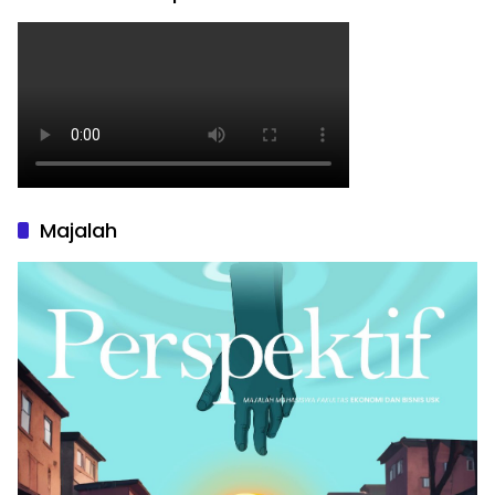
Majalah