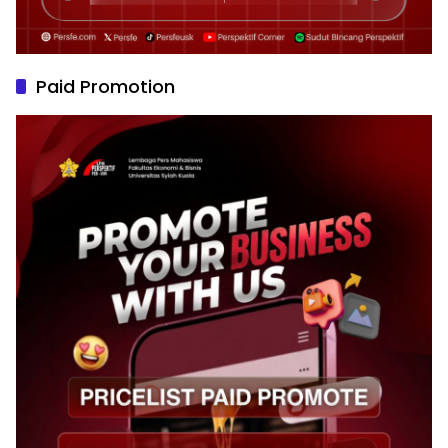
Paid Promotion