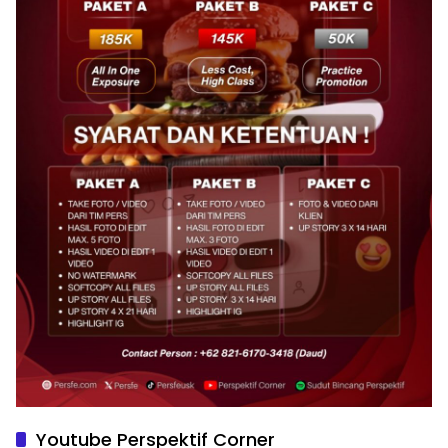
Youtube Perspektif Corner