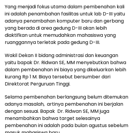
Yang menjadi fokus utama dalam pembenahan kali
ini adalah penambahan fasilitas untuk lab D-III yaitu
adanya penambahan komputer baru dan gerbang
yang berada di area gedung D-III akan lebih
diaktifkan untuk memudahkan mahasiswa yang
ruanggannya terletak pada gedung D-III.
Wakil Dekan II bidang administrasi dan keuangan
yaitu bapak Dr. Ridwan SE, MM menyebutkan bahwa
dalam pembenahan ini biaya yang dikeluarkan lebih
kurang Rp 1 M. Biaya tersebut bersumber dari
Direktorat Perguruan Tinggi.
Selama pembenahan berlangsung belum ditemukan
adanya masalah, artinya pembenahan ini berjalan
dengan sesuai. Bapak Dr. Ridwan SE, MM juga
menambahkan bahwa target selesainya
pembenahan ini adalah pada bulan agustus sebelum
masuk mahasiswa baru.