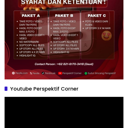
Youtube Perspektif Corner
Pemutar
Video