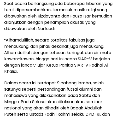
Saat acara berlangsung ada beberapa hiburan yang
turut dipersembahkan, termasuk musik religi yang
dibawakan oleh Rizdayanto dan Fauza Izar kemudian
dilanjutkan dengan penampilan akustik yang
dibawakan oleh Nurfuadi.
“Alhamdulillah, secara totalitas fakultas juga
mendukung, dari pihak dekanat juga mendukung,
Alhamdulillah dengan tetesan keringat dan air mata
kawan-kawan, hingga hari ini acara SIAR-V berjalan
dengan lancar,” ujar Ketua Panitia SIAR-V Fadhal Al
Khalidi.
Dalam acara ini terdapat 9 cabang lomba, salah
satunya seperti pertandingan futsal alumni dan
mahasiswa yang dilaksanakan pada Sabtu dan
Minggu. Pada Selasa akan dilaksanakan seminar
nasional yang akan dihadiri oleh Bapak Abdullah
Puteh serta Ustadz Fadhil Rahmi selaku DPD-RI, dan