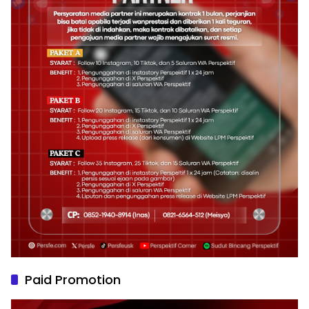
Paid Promotion