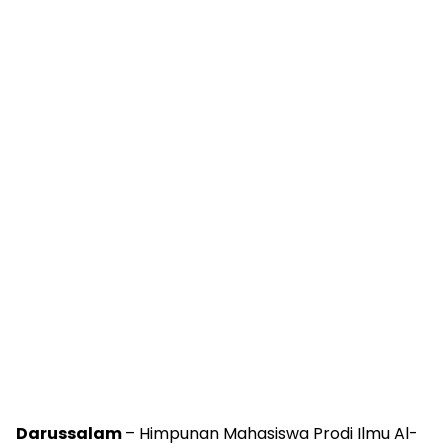
Darussalam
– Himpunan Mahasiswa Prodi Ilmu Al-