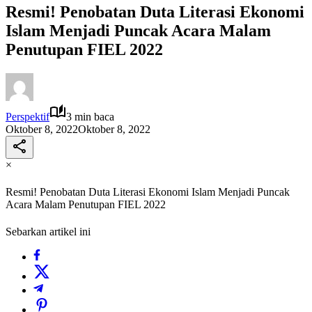
Resmi! Penobatan Duta Literasi Ekonomi
Islam Menjadi Puncak Acara Malam
Penutupan FIEL 2022
Perspektif
3 min baca
Oktober 8, 2022
Oktober 8, 2022
×
Resmi! Penobatan Duta Literasi Ekonomi Islam Menjadi Puncak
Acara Malam Penutupan FIEL 2022
Sebarkan artikel ini