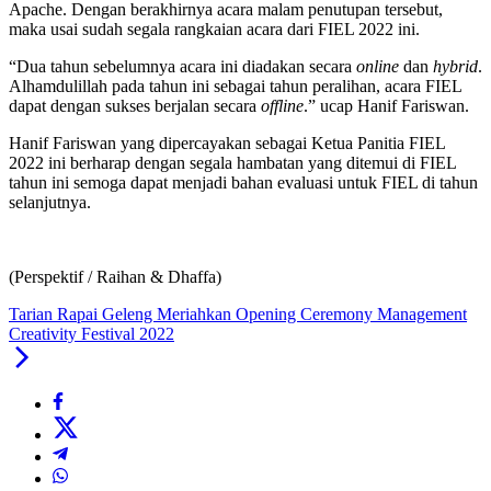
Apache. Dengan berakhirnya acara malam penutupan tersebut,
maka usai sudah segala rangkaian acara dari FIEL 2022 ini.
“Dua tahun sebelumnya acara ini diadakan secara
online
dan
hybrid
.
Alhamdulillah pada tahun ini sebagai tahun peralihan, acara FIEL
dapat dengan sukses berjalan secara
offline
.” ucap Hanif Fariswan.
Hanif Fariswan yang dipercayakan sebagai Ketua Panitia FIEL
2022 ini berharap dengan segala hambatan yang ditemui di FIEL
tahun ini semoga dapat menjadi bahan evaluasi untuk FIEL di tahun
selanjutnya.
(Perspektif / Raihan & Dhaffa)
Tarian Rapai Geleng Meriahkan Opening Ceremony Management
Creativity Festival 2022