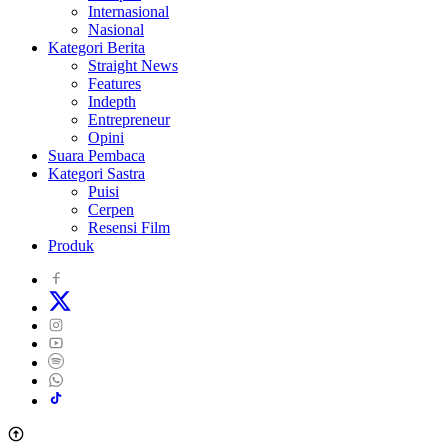
Internasional
Nasional
Kategori Berita
Straight News
Features
Indepth
Entrepreneur
Opini
Suara Pembaca
Kategori Sastra
Puisi
Cerpen
Resensi Film
Produk