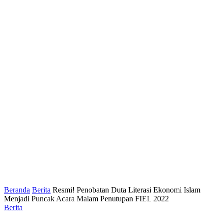
Beranda
Berita
Resmi! Penobatan Duta Literasi Ekonomi Islam
Menjadi Puncak Acara Malam Penutupan FIEL 2022
Berita