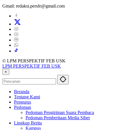
Gmail: redaksi.persfe@gmail.com
© LPM PERSPEKTIF FEB USK
LPM PERSPEKTIF FEB USK
×
Beranda
Tentang Kami
Pengurus
Pedoman
Pedoman Pengiriman Suara Pembaca
Pedoman Pemberitaan Media Siber
Lingkup Berita
Kampus