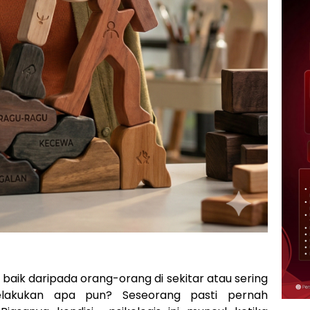
baik daripada orang-orang di sekitar atau sering
akukan apa pun? Seseorang pasti pernah