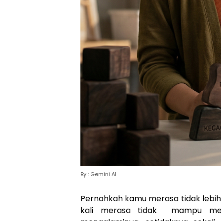
By : Gemini AI
Pernahkah kamu merasa tidak lebih 
kali merasa tidak mampu mel