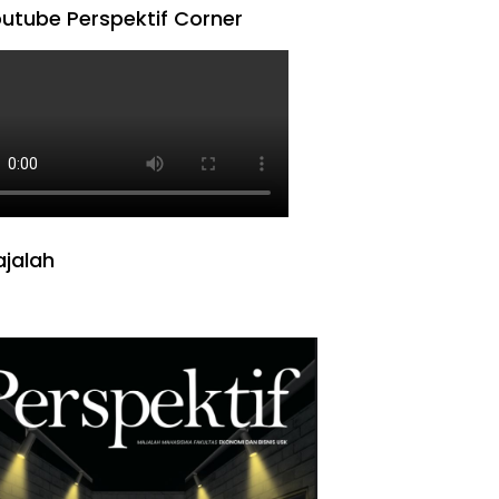
utube Perspektif Corner
jalah