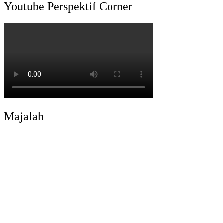
Youtube Perspektif Corner
Majalah