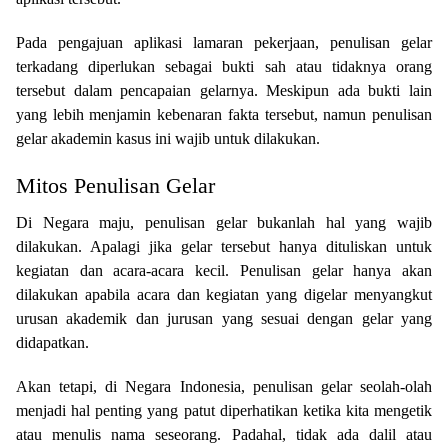
Pada pengajuan aplikasi lamaran pekerjaan, penulisan gelar
terkadang diperlukan sebagai bukti sah atau tidaknya orang
tersebut dalam pencapaian gelarnya. Meskipun ada bukti lain
yang lebih menjamin kebenaran fakta tersebut, namun penulisan
gelar akademin kasus ini wajib untuk dilakukan.
Mitos Penulisan Gelar
Di Negara maju, penulisan gelar bukanlah hal yang wajib
dilakukan. Apalagi jika gelar tersebut hanya dituliskan untuk
kegiatan dan acara-acara kecil. Penulisan gelar hanya akan
dilakukan apabila acara dan kegiatan yang digelar menyangkut
urusan akademik dan jurusan yang sesuai dengan gelar yang
didapatkan.
Akan tetapi, di Negara Indonesia, penulisan gelar seolah-olah
menjadi hal penting yang patut diperhatikan ketika kita mengetik
atau menulis nama seseorang. Padahal, tidak ada dalil atau