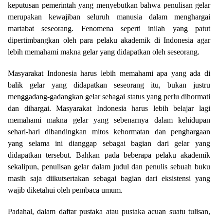
keputusan pemerintah yang menyebutkan bahwa penulisan gelar
merupakan kewajiban seluruh manusia dalam menghargai
martabat seseorang. Fenomena seperti inilah yang patut
dipertimbangkan oleh para pelaku akademik di Indonesia agar
lebih memahami makna gelar yang didapatkan oleh seseorang.
Masyarakat Indonesia harus lebih memahami apa yang ada di
balik gelar yang didapatkan seseorang itu, bukan justru
menggadang-gadangkan gelar sebagai status yang perlu dihormati
dan dihargai. Masyarakat Indonesia harus lebih belajar lagi
memahami makna gelar yang sebenarnya dalam kehidupan
sehari-hari dibandingkan mitos kehormatan dan penghargaan
yang selama ini dianggap sebagai bagian dari gelar yang
didapatkan tersebut. Bahkan pada beberapa pelaku akademik
sekalipun, penulisan gelar dalam judul dan penulis sebuah buku
masih saja diikutsertakan sebagai bagian dari eksistensi yang
wajib diketahui oleh pembaca umum.
Padahal, dalam daftar pustaka atau pustaka acuan suatu tulisan,