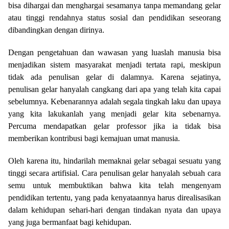
bisa dihargai dan menghargai sesamanya tanpa memandang gelar
atau tinggi rendahnya status sosial dan pendidikan seseorang
dibandingkan dengan dirinya.
Dengan pengetahuan dan wawasan yang luaslah manusia bisa
menjadikan sistem masyarakat menjadi tertata rapi, meskipun
tidak ada penulisan gelar di dalamnya. Karena sejatinya,
penulisan gelar hanyalah cangkang dari apa yang telah kita capai
sebelumnya. Kebenarannya adalah segala tingkah laku dan upaya
yang kita lakukanlah yang menjadi gelar kita sebenarnya.
Percuma mendapatkan gelar professor jika ia tidak bisa
memberikan kontribusi bagi kemajuan umat manusia.
Oleh karena itu, hindarilah memaknai gelar sebagai sesuatu yang
tinggi secara artifisial. Cara penulisan gelar hanyalah sebuah cara
semu untuk membuktikan bahwa kita telah mengenyam
pendidikan tertentu, yang pada kenyataannya harus direalisasikan
dalam kehidupan sehari-hari dengan tindakan nyata dan upaya
yang juga bermanfaat bagi kehidupan.