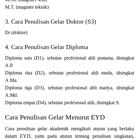
M.T. (magister teknik)
3. Cara Penulisan Gelar Doktor (S3)
Dr (doktor)
4. Cara Penulisan Gelar Diploma
Diploma satu (D1), sebutan profesional ahli pratama, disingkat
A.P.
Diploma dua (D2), sebutan profesional ahli muda, disingkat
A.Ma.
Diploma tiga (D3), sebutan profesional ahli madya, disingkat
A.Md.
Diploma empat (D4), sebutan profesional ahli, disingkat A.
Cara Penulisan Gelar Menurut EYD
Cara penulisan gelar akademik mengikuti aturan yang berlaku
dalam EYD, yaitu pada aturan tentang penulisan singkatan,