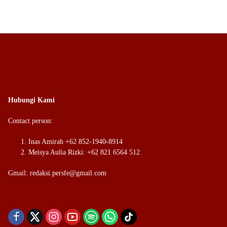
Hubungi Kami
Contact person:
Inas Amirah +62 852-1940-8914
Meisya Aulia Rizki: +62 821 6564 512
Gmail: redaksi.persfe@gmail.com