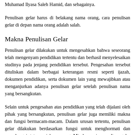
Muhamad Ilyasa Saleh Hamid, dan sebagainya.
Penulisan gelar harus di belakang nama orang, cara penulisan
gelar di depan nama orang adalah salah.
Makna Penulisan Gelar
Penulisan gelar dilakukan untuk mengesahkan bahwa seseorang
telah mengenyam pendidikan tertentu dan berhasil menyelesaikan
studinya pada jenjang pendidikan tersebut. Pengesahan tersebut
dituliskan dalam berbagai keterangan resmi seperti ijazah,
dokumen pendidikan, serta dokumen lain yang mewajibkan atau
menganjurkan adanya penulisan gelar setelah penulisan nama
yang bersangkutan.
Selain untuk pengesahan atas pendidikan yang telah dijalani oleh
pihak yang bersangkutan, penulisan gelar juga memiliki makna
dan fungsi bermacam-macam. Dalam urusan tertentu, penulisan
gelar dilakukan berdasarkan fungsi untuk menghormati dan