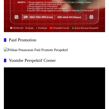
Paid Promotion
Youtube Perspektif Corner
Pemutar
Video