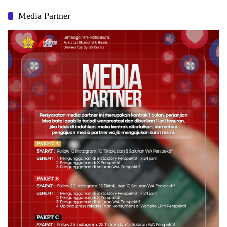
Media Partner