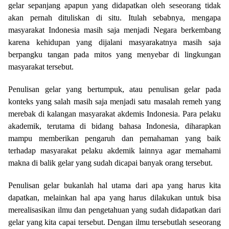
gelar sepanjang apapun yang didapatkan oleh seseorang tidak
akan pernah dituliskan di situ. Itulah sebabnya, mengapa
masyarakat Indonesia masih saja menjadi Negara berkembang
karena kehidupan yang dijalani masyarakatnya masih saja
berpangku tangan pada mitos yang menyebar di lingkungan
masyarakat tersebut.
Penulisan gelar yang bertumpuk, atau penulisan gelar pada
konteks yang salah masih saja menjadi satu masalah remeh yang
merebak di kalangan masyarakat akdemis Indonesia. Para pelaku
akademik, terutama di bidang bahasa Indonesia, diharapkan
mampu memberikan pengaruh dan pemahaman yang baik
terhadap masyarakat pelaku akdemik lainnya agar memahami
makna di balik gelar yang sudah dicapai banyak orang tersebut.
Penulisan gelar bukanlah hal utama dari apa yang harus kita
dapatkan, melainkan hal apa yang harus dilakukan untuk bisa
merealisasikan ilmu dan pengetahuan yang sudah didapatkan dari
gelar yang kita capai tersebut. Dengan ilmu tersebutlah seseorang