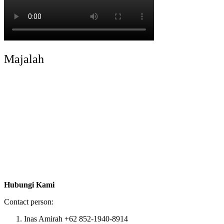
Majalah
Hubungi Kami
Contact person:
Inas Amirah +62 852-1940-8914