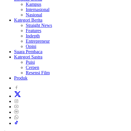
Kampus
Internasional
Nasional
Kategori Berita
Straight News
Features
Indepth
Entrepreneur
Opini
Suara Pembaca
Kategori Sastra
Puisi
Cerpen
Resensi Film
Produk