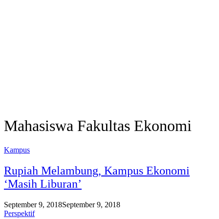
Mahasiswa Fakultas Ekonomi
Kampus
Rupiah Melambung, Kampus Ekonomi
‘Masih Liburan’
September 9, 2018
September 9, 2018
Perspektif