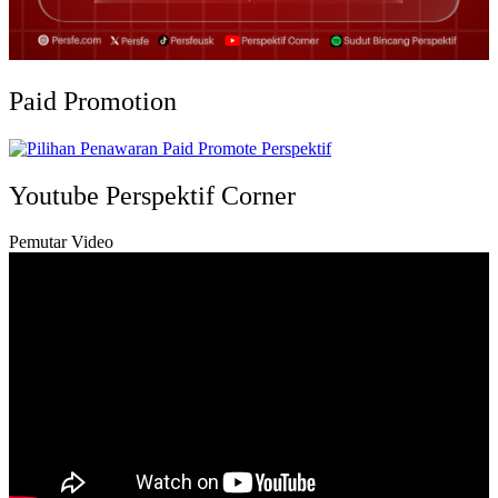
Paid Promotion
Youtube Perspektif Corner
Pemutar Video