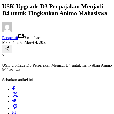
USK Upgrade D3 Perpajakan Menjadi
D4 untuk Tingkatkan Animo Mahasiswa
Perspektif
3 min baca
Maret 4, 2023
Maret 4, 2023
×
USK Upgrade D3 Perpajakan Menjadi D4 untuk Tingkatkan Animo
Mahasiswa
Sebarkan artikel ini