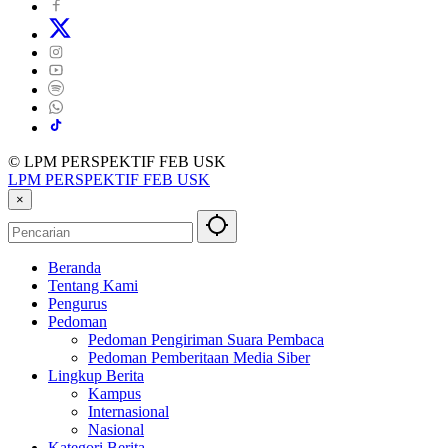
© LPM PERSPEKTIF FEB USK
LPM PERSPEKTIF FEB USK
×
Beranda
Tentang Kami
Pengurus
Pedoman
Pedoman Pengiriman Suara Pembaca
Pedoman Pemberitaan Media Siber
Lingkup Berita
Kampus
Internasional
Nasional
Kategori Berita