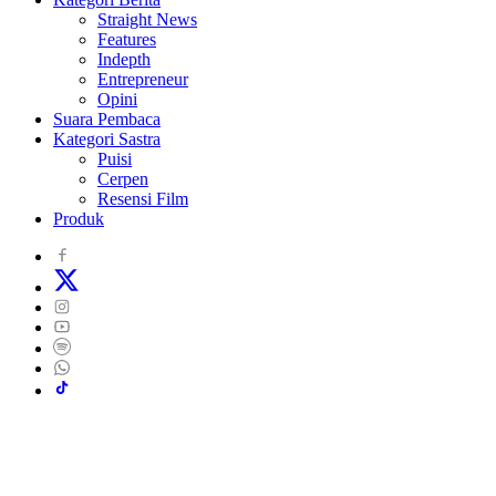
Straight News
Features
Indepth
Entrepreneur
Opini
Suara Pembaca
Kategori Sastra
Puisi
Cerpen
Resensi Film
Produk