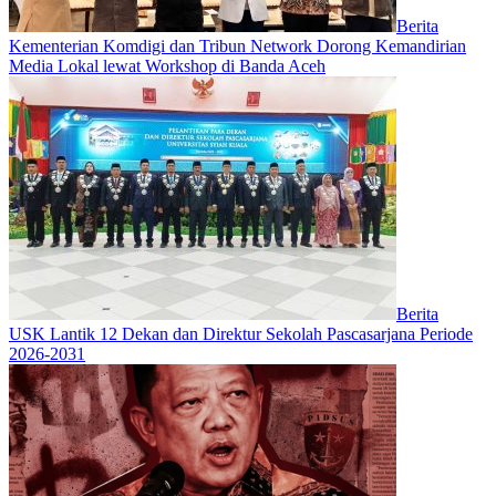
Berita
Kementerian Komdigi dan Tribun Network Dorong Kemandirian
Media Lokal lewat Workshop di Banda Aceh
Berita
USK Lantik 12 Dekan dan Direktur Sekolah Pascasarjana Periode
2026-2031