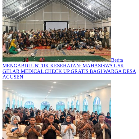
Berita
MENGABDI UNTUK KESEHATAN: MAHASISWA USK
GELAR MEDICAL CHECK UP GRATIS BAGI WARGA DESA
AGUSEN