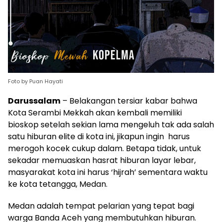
Foto by Puan Hayati
Darussalam
– Belakangan tersiar kabar bahwa
Kota Serambi Mekkah akan kembali memiliki
bioskop setelah sekian lama mengeluh tak ada salah
satu hiburan elite di kota ini, jikapun ingin harus
merogoh kocek cukup dalam. Betapa tidak, untuk
sekadar memuaskan hasrat hiburan layar lebar,
masyarakat kota ini harus ‘hijrah’ sementara waktu
ke kota tetangga, Medan.
Medan adalah tempat pelarian yang tepat bagi
warga Banda Aceh yang membutuhkan hiburan.