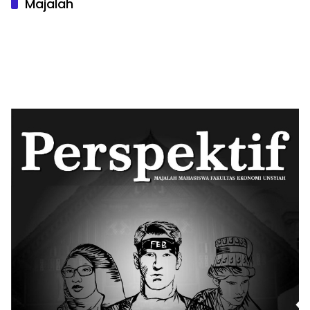
Majalah