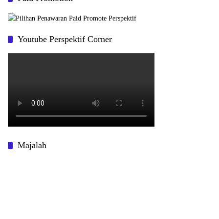
Youtube Perspektif Corner
Majalah