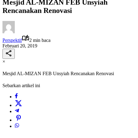
Mesjid AL-MIZAN FEB Unsyiah
Rencanakan Renovasi
Perspektif
2 min baca
Februari 20, 2019
×
Mesjid AL-MIZAN FEB Unsyiah Rencanakan Renovasi
Sebarkan artikel ini