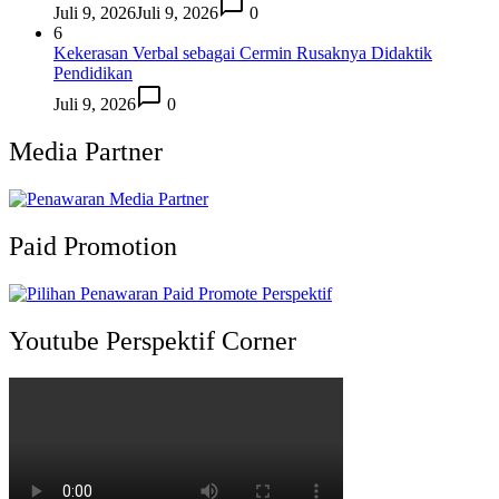
Juli 9, 2026
Juli 9, 2026
0
6
Kekerasan Verbal sebagai Cermin Rusaknya Didaktik
Pendidikan
Juli 9, 2026
0
Media Partner
Paid Promotion
Youtube Perspektif Corner