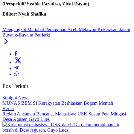
(Perspektif/ Syahla Faradisa, Ziyat Dayan)
Editor: Nyak Shafika
Mengangkat Martabat Perempuan Aceh Melawan Kekerasan dalam
Bayang-Bayang Patriarki
Pos Terkait
Straight News
MUNAS BEM SI Kerakyatan Berhiaskan Bogem Mentah
Berita
Redam Ancaman Bencana, Mahasiswa USK Susun Peta Mitigasi
Desa Agusen Gayo Lues