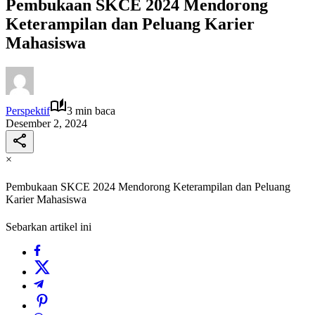
Pembukaan SKCE 2024 Mendorong
Keterampilan dan Peluang Karier
Mahasiswa
Perspektif
3 min baca
Desember 2, 2024
×
Pembukaan SKCE 2024 Mendorong Keterampilan dan Peluang
Karier Mahasiswa
Sebarkan artikel ini