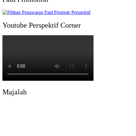
Youtube Perspektif Corner
Majalah