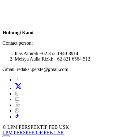
Hubungi Kami
Contact person:
Inas Amirah +62 852-1940-8914
Meisya Aulia Rizki: +62 821 6564 512
Gmail: redaksi.persfe@gmail.com
© LPM PERSPEKTIF FEB USK
LPM PERSPEKTIF FEB USK