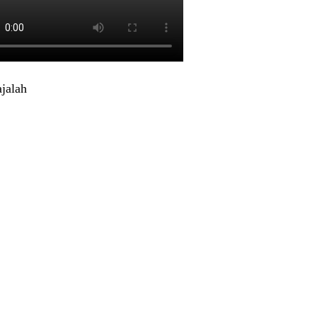
jalah