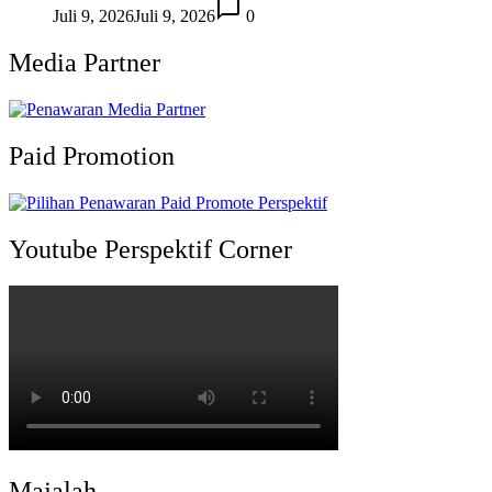
Juli 9, 2026
Juli 9, 2026
0
Media Partner
Paid Promotion
Youtube Perspektif Corner
Majalah