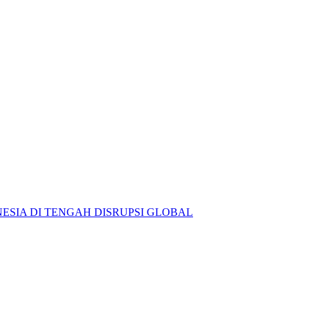
ESIA DI TENGAH DISRUPSI GLOBAL