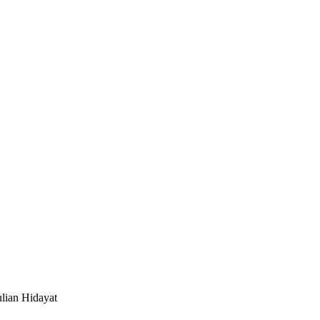
ulian Hidayat