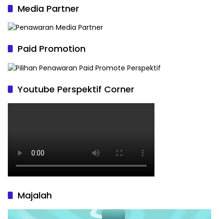
Media Partner
Paid Promotion
Youtube Perspektif Corner
Majalah