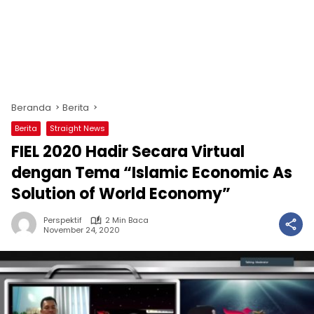
Beranda
Berita
Berita
Straight News
FIEL 2020 Hadir Secara Virtual
dengan Tema “Islamic Economic As
Solution of World Economy”
Perspektif
2 Min Baca
November 24, 2020