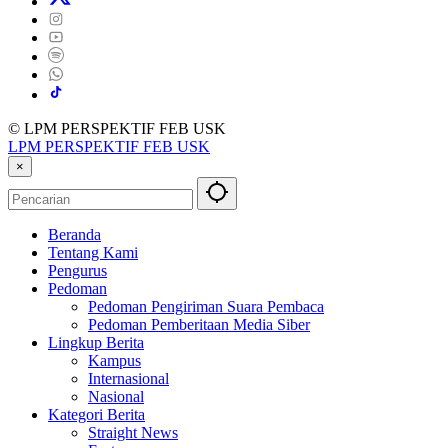
© LPM PERSPEKTIF FEB USK
LPM PERSPEKTIF FEB USK
×
Beranda
Tentang Kami
Pengurus
Pedoman
Pedoman Pengiriman Suara Pembaca
Pedoman Pemberitaan Media Siber
Lingkup Berita
Kampus
Internasional
Nasional
Kategori Berita
Straight News