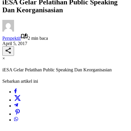
iESA Gelar Pelatihan Public Speaking
Dan Keorganisasian
Perspektif
2 min baca
April 5, 2017
×
iESA Gelar Pelatihan Public Speaking Dan Keorganisasian
Sebarkan artikel ini