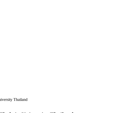
iversity Thailand