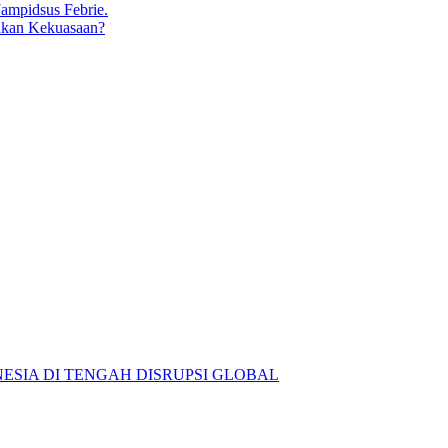
ukan Kekuasaan?
ESIA DI TENGAH DISRUPSI GLOBAL