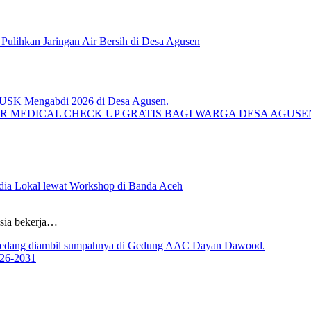
lihkan Jaringan Air Bersih di Desa Agusen
R MEDICAL CHECK UP GRATIS BAGI WARGA DESA AGUS
ia Lokal lewat Workshop di Banda Aceh
sia bekerja…
026-2031